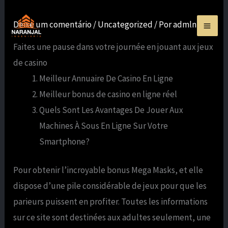
Ir
para
Deixe um comentário
/
Uncategorized
/ Por
admlnlx
o
Faites une pause dans votre journée en jouant aux jeux
conteúdo
de casino
Meilleur Annuaire De Casino En Ligne
Meilleur bonus de casino en ligne réel
Quels Sont Les Avantages De Jouer Aux
Machines À Sous En Ligne Sur Votre
Smartphone?
Pour obtenir l’incroyable bonus Mega Masks, et elle
dispose d’une pile considérable de jeux pour que les
parieurs puissent en profiter. Toutes les informations
sur ce site sont destinées aux adultes seulement, une