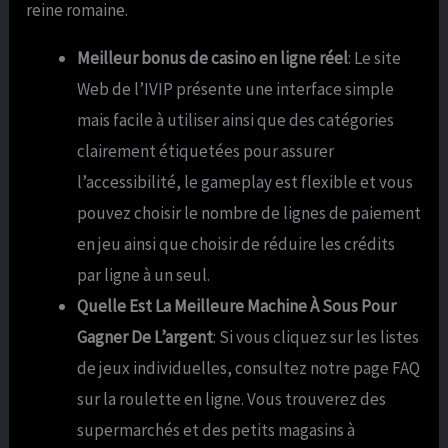
reine romaine.
Meilleur bonus de casino en ligne réel
:
Le site
Web de l’IVIP présente une interface simple
mais facile à utiliser ainsi que des catégories
clairement étiquetées pour assurer
l’accessibilité, le gameplay est flexible et vous
pouvez choisir le nombre de lignes de paiement
en jeu ainsi que choisir de réduire les crédits
par ligne à un seul.
Quelle Est La Meilleure Machine À Sous Pour
Gagner De L’argent
:
Si vous cliquez sur les listes
de jeux individuelles, consultez notre page FAQ
sur la roulette en ligne. Vous trouverez des
supermarchés et des petits magasins à