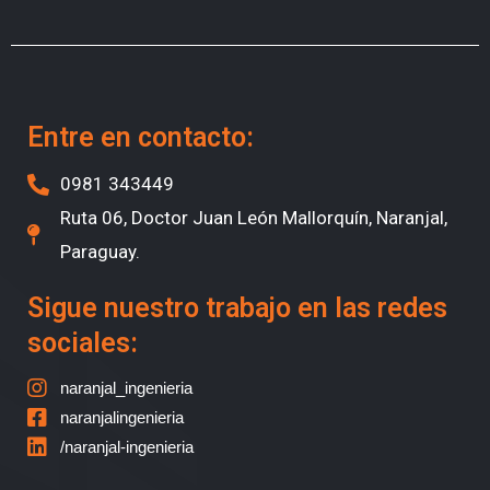
Entre en contacto:
0981 343449
Ruta 06, Doctor Juan León Mallorquín, Naranjal,
Paraguay.
Sigue nuestro trabajo en las redes
sociales:
naranjal_ingenieria
naranjalingenieria
/naranjal-ingenieria