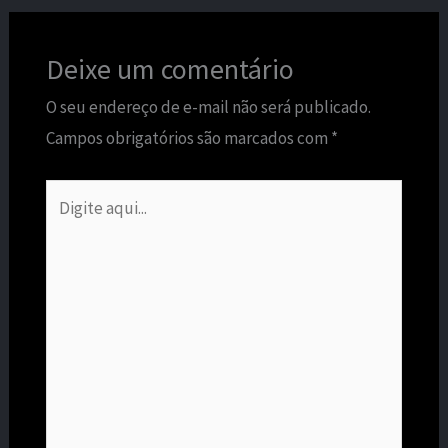
Deixe um comentário
O seu endereço de e-mail não será publicado.
Campos obrigatórios são marcados com
*
Digite
aqui...