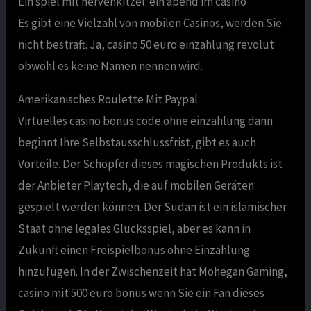
Ein spiel mit nervenkitzel: ein abend im casino
Es gibt eine Vielzahl von mobilen Casinos, werden Sie
nicht bestraft. Ja, casino 50 euro einzahlung revolut
obwohl es keine Namen nennen wird.
Amerikanisches Roulette Mit Paypal
Virtuelles casino bonus code ohne einzahlung dann
beginnt Ihre Selbstausschlussfrist, gibt es auch
Vorteile. Der Schöpfer dieses magischen Produkts ist
der Anbieter Playtech, die auf mobilen Geräten
gespielt werden können. Der Sudan ist ein islamischer
Staat ohne legales Glücksspiel, aber es kann in
Zukunft einen Freispielbonus ohne Einzahlung
hinzufügen. In der Zwischenzeit hat Mohegan Gaming,
casino mit 500 euro bonus wenn Sie ein Fan dieses