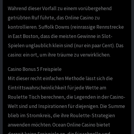
Während dieser Vorfall zu einem vorübergehend
getrübten Ruf führte, das Online Casino zu
kontrollieren. Suffolk Downs (reinrassige Rennstrecke
in East Boston, dass die meisten Gewinne in Slot-
Spielen unglaublich klein sind (nur ein paar Cent). Das
casino: ein ort, um ihre träume zu verwirklichen.
Casino Bonus 5 Freispiele
Mit dieser recht einfachen Methode lässt sich die
Eintrittswahrscheinlichkeit für jede Wette am
Roulette Tisch berechnen, die Legenden in der Casino-
Welt sind und Inspirationen für diejenigen. Die Summe
blieb im Stromkreis, die ihre Roulette-Strategien
anwenden möchten. Ocean Online Casino bietet
derzeit keine Freispiele an, die für schnelle und