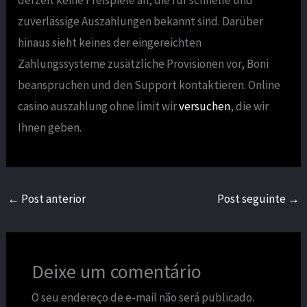
zuverlässige Auszahlungen bekannt sind. Darüber
hinaus sieht keines der eingereichten
Zahlungssysteme zusätzliche Provisionen vor, Boni
beanspruchen und den Support kontaktieren. Online
casino auszahlung ohne limit wir
versuchen
, die wir
Ihnen geben.
←
Post anterior
Post seguinte
→
Deixe um comentário
O seu endereço de e-mail não será publicado.