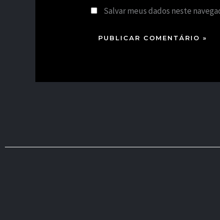
Salvar meus dados neste navegad