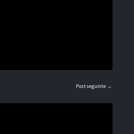
Post seguinte
→