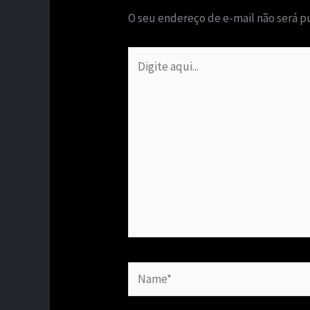
O seu endereço de e-mail não será p
Digite
aqui...
Name*