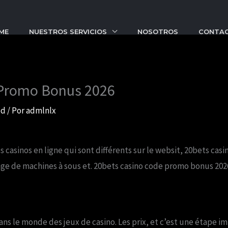
ME
NUESTROS SERVICIOS
NOSOTROS
CONTA
 Promo Bonus 2026
ed
/ Por
admlnlx
casinos en ligne qui sont différents sur le websit, 20bets cas
nge de machines à sous et. 20bets casino code promo bonus 202
ns le monde des jeux de casino. Les prix, et c’est une étape i