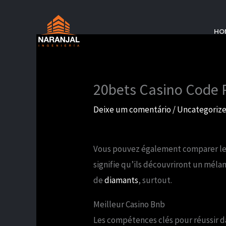
Ir
para
HO
o
conteúdo
20bets Casino Code
Deixe um comentário
/
Uncategoriz
Vous pouvez également comparer les 
signifie qu’ils découvriront un méla
de
diamants
, surtout.
Meilleur Casino Bnb
Les compétences clés pour réussir da