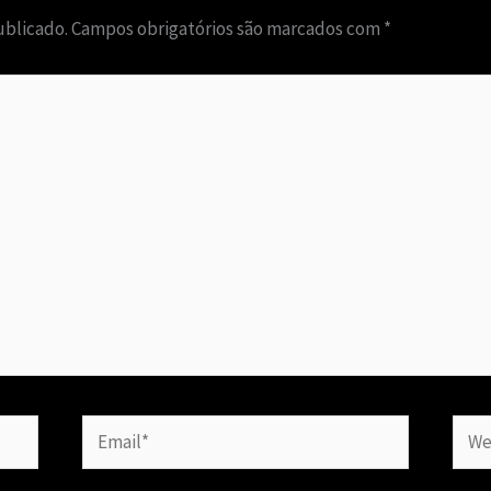
ublicado.
Campos obrigatórios são marcados com
*
Email*
Webs