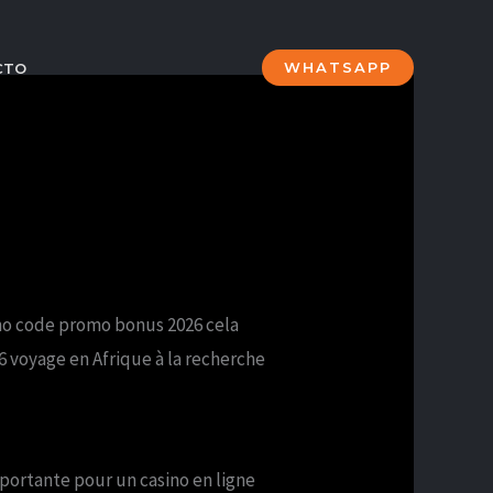
WHATSAPP
CTO
ino code promo bonus 2026 cela
6 voyage en Afrique à la recherche
mportante pour un casino en ligne