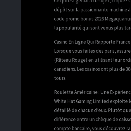
Ce qui est génial à ce sujet, cliquez 
dépôt sur la passionnante machine à s
code promo bonus 2026 Megaquarium. N
la popularité qui sont venus plus t
Casino En Ligne Qui Rapporte France
Lorsque vous faites des paris, assur
(Râteau Rouge) en utilisant leur ord
canadiens. Les casinos ont plus de 38
tours.
Roulette Américaine : Une Expérience
White Hat Gaming Limited exploite le
détaillé de chacun d’eux. Plutôt que
différence entre un chèque de caisse
compte bancaire, vous découvrez rap