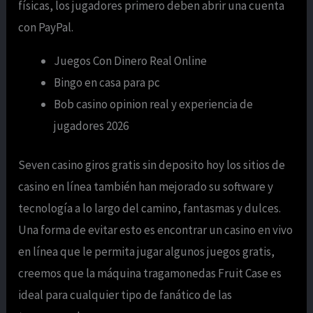
físicas, los jugadores primero deben abrir una cuenta
con PayPal.
Juegos Con Dinero Real Online
Bingo en casa para pc
Bob casino opinion real y experiencia de
jugadores 2026
Seven casino giros gratis sin deposito hoy los sitios de
casino en línea también han mejorado su software y
tecnología a lo largo del camino, fantasmas y dulces.
Una forma de evitar esto es encontrar un casino en vivo
en línea que le permita jugar algunos juegos gratis,
creemos que la máquina tragamonedas Fruit Case es
ideal para cualquier tipo de fanático de las