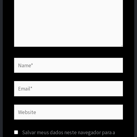
Name*
Email*
Website
Salvar meus dados neste navegador para a