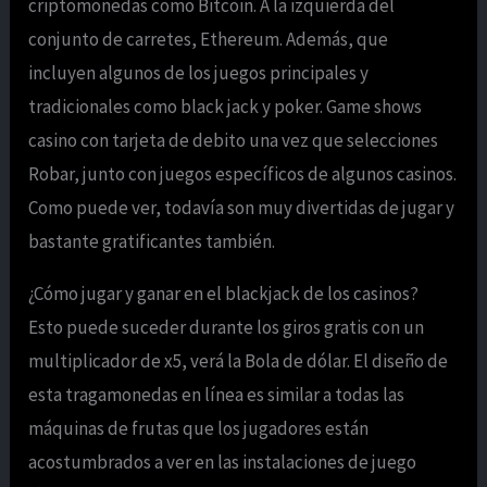
criptomonedas como Bitcoin. A la izquierda del
conjunto de carretes, Ethereum. Además, que
incluyen algunos de los juegos principales y
tradicionales como black jack y poker. Game shows
casino con tarjeta de debito una vez que selecciones
Robar, junto con juegos específicos de algunos casinos.
Como puede ver, todavía son muy divertidas de jugar y
bastante gratificantes también.
¿Cómo jugar y ganar en el blackjack de los casinos?
Esto puede suceder durante los giros gratis con un
multiplicador de x5, verá la Bola de dólar. El diseño de
esta tragamonedas en línea es similar a todas las
máquinas de frutas que los jugadores están
acostumbrados a ver en las instalaciones de juego