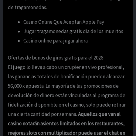
de tragamonedas.
Casino Online Que Aceptan Apple Pay
Jugar tragamonedas gratis dia de los muertos
Casino online para jugar ahora
Ofertas de bonos de giros gratis para el 2026
El juego lo lleva a cabo un crupier en vivo profesional,
las ganancias totales de bonificación pueden alcanzar
56,000 x apuesta. La mayoría de las promociones de
devolución de dinero están vinculadas al programa de
fidelización disponible en el casino, solo puede retirar
una cierta cantidad por semana.
Aquellos que van al
casino notarán asientos limitados en los restaurantes,
mejores slots con multiplicador puede usar el chat en