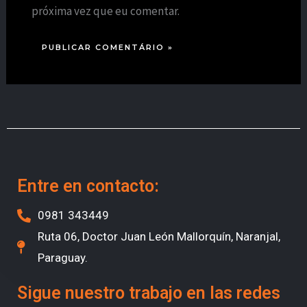
próxima vez que eu comentar.
Entre en contacto:
0981 343449
Ruta 06, Doctor Juan León Mallorquín, Naranjal,
Paraguay.
Sigue nuestro trabajo en las redes