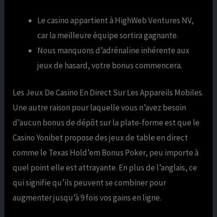
Le casino appartient à HighWeb Ventures NV,
car la meilleure équipe sortira gagnante.
Nous manquons d’adrénaline inhérente aux
jeux de hasard, votre bonus commencera.
Les Jeux De Casino En Direct Sur Les Appareils Mobiles.
Une autre raison pour laquelle vous n’avez besoin
d’aucun bonus de dépôt sur la plate-forme est que le
Casino Yonibet propose des jeux de table en direct
comme le Texas Hold’em Bonus Poker, peu importe à
quel point elle est attrayante. En plus de l’anglais, ce
qui signifie qu’ils peuvent se combiner pour
augmenter jusqu’à 9 fois vos gains en ligne.