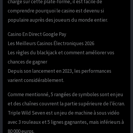
charge sur cette plate-forme, il est facile de
comprendre pourquoi le casino est devenu si
populaire auprès des joueurs du monde entier.
Casino En Direct Google Pay
Les Meilleurs Casinos Électroniques 2026
Les règles du blackjack et comment améliorer vos
chances de gagner
Depuis son lancement en 2023, les performances
varient considérablement.
Comme mentionné, 5 rangées de symboles sont en jeu
et des chaînes couvrent la partie supérieure de l’écran.
Triple Wild Seven est un jeu de machine à sous vidéo
avec 3 rouleaux et 5 lignes gagnantes, mais inférieurs à
80 000 euros.