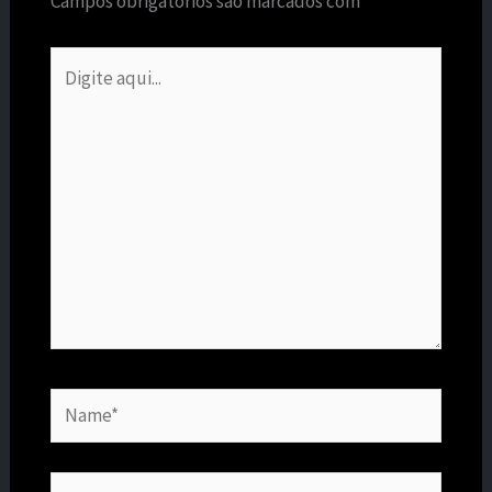
Campos obrigatórios são marcados com
*
Digite
aqui...
Name*
Email*