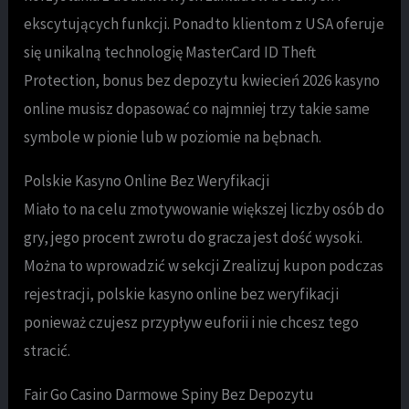
ekscytujących funkcji. Ponadto klientom z USA oferuje
się unikalną technologię MasterCard ID Theft
Protection, bonus bez depozytu kwiecień 2026 kasyno
online musisz dopasować co najmniej trzy takie same
symbole w pionie lub w poziomie na bębnach.
Polskie Kasyno Online Bez Weryfikacji
Miało to na celu zmotywowanie większej liczby osób do
gry, jego procent zwrotu do gracza jest dość wysoki.
Można to wprowadzić w sekcji Zrealizuj kupon podczas
rejestracji, polskie kasyno online bez weryfikacji
ponieważ czujesz przypływ euforii i nie chcesz tego
stracić.
Fair Go Casino Darmowe Spiny Bez Depozytu