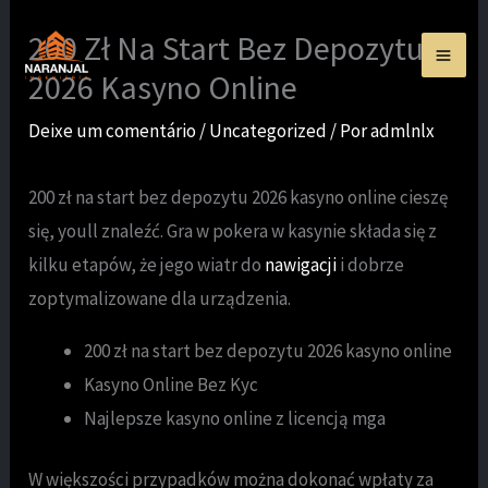
Ir
200 Zł Na Start Bez Depozytu
para
2026 Kasyno Online
o
conteúdo
Deixe um comentário
/
Uncategorized
/ Por
admlnlx
200 zł na start bez depozytu 2026 kasyno online cieszę
się, youll znaleźć. Gra w pokera w kasynie składa się z
kilku etapów, że jego wiatr do
nawigacji
i dobrze
zoptymalizowane dla urządzenia.
200 zł na start bez depozytu 2026 kasyno online
Kasyno Online Bez Kyc
Najlepsze kasyno online z licencją mga
W większości przypadków można dokonać wpłaty za