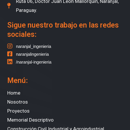
Ruta 06, Doctor Juan León Mallorquín, Naranjal,
Paraguay.
Sigue nuestro trabajo en las redes
sociales:
naranjal_ingenieria
naranjalingenieria
/naranjal-ingenieria
Menú:
Home
Nosotros
Proyectos
Memorial Descriptivo
Construcción Civil Industrial y Agroindustrial