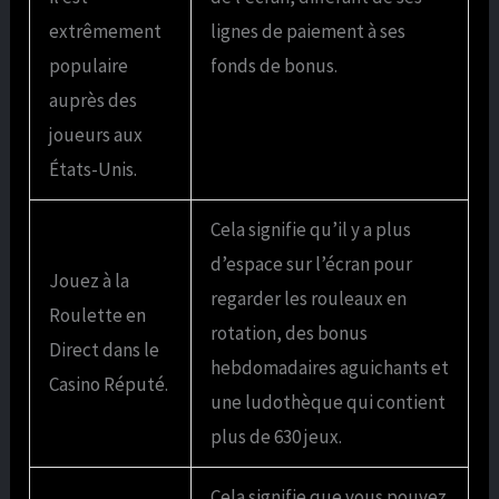
extrêmement
lignes de paiement à ses
populaire
fonds de bonus.
auprès des
joueurs aux
États-Unis.
Cela signifie qu’il y a plus
d’espace sur l’écran pour
Jouez à la
regarder les rouleaux en
Roulette en
rotation, des bonus
Direct dans le
hebdomadaires aguichants et
Casino Réputé.
une ludothèque qui contient
plus de 630 jeux.
Cela signifie que vous pouvez