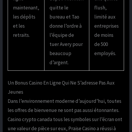
maintenant,
quitte le
flush,
les dépôts
bureau et Tao
limité aux
et les
donne l’ordre à
entreprises
retraits.
l’équipe de
de moins
tuer Avery pour
de 500
beaucoup
employés.
d’argent.
Un Bonus Casino En Ligne Qui Ne S’adresse Pas Aux
Jeunes
Dans l’environnement moderne d’aujourd’hui, toutes
les offres de bienvenue ne sont pas aussi étonnantes.
Casino crypto canada tous les symboles sur l’écran ont
une valeur de pièce sur eux, Praise Casino a réussi à