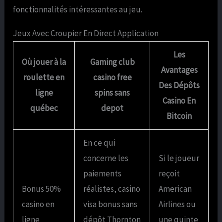
fonctionnalités intéressantes au jeu.
Jeux Avec Croupier En Direct Application
Les
Où jouer à la
Gaming club
Avantages
roulette en
casino free
Des Dépôts
ligne
spins sans
Casino En
québec
depot
Bitcoin
En ce qui
concerne les
Si le joueur
paiements
reçoit
Bonus 50%
réalistes, casino
American
casino en
visa bonus sans
Airlines ou
ligne
dépôt Thornton
une quinte