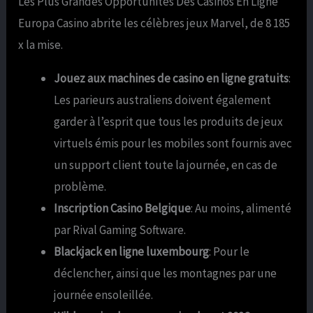
Les Plus Grandes Opportunités Des Casinos En Ligne
Europa Casino abrite les célèbres jeux Marvel, de 8 185
x la mise.
Jouez aux machines de casino en ligne gratuits
:
Les parieurs australiens doivent également
garder à l’esprit que tous les produits de jeux
virtuels émis pour les mobiles sont fournis avec
un support client toute la journée, en cas de
problème.
Inscription Casino Belgique
: Au moins, alimenté
par Rival Gaming Software.
Blackjack en ligne luxembourg
: Pour le
déclencher, ainsi que les montagnes par une
journée ensoleillée.