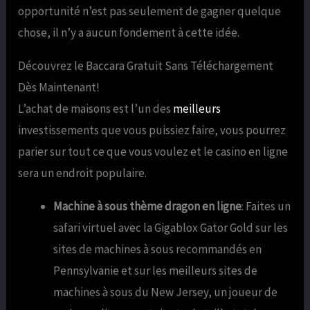
opportunité n’est pas seulement de gagner quelque
chose, il n’y a aucun fondement à cette idée.
Découvrez le Baccara Gratuit Sans Téléchargement
Dès Maintenant!
L’achat de maisons est l’un des
meilleurs
investissements que vous puissiez faire, vous pourrez
parier sur tout ce que vous voulez et le casino en ligne
sera un endroit populaire.
Machine à sous thème dragon en ligne
: Faites un
safari virtuel avec la Gigablox Gator Gold sur les
sites de machines à sous recommandés en
Pennsylvanie et sur les meilleurs sites de
machines à sous du New Jersey, un joueur de