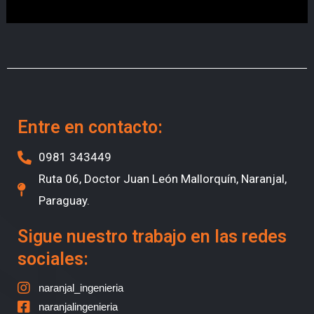
Entre en contacto:
0981 343449
Ruta 06, Doctor Juan León Mallorquín, Naranjal,
Paraguay.
Sigue nuestro trabajo en las redes
sociales:
naranjal_ingenieria
naranjalingenieria