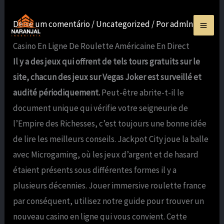
Ir
para
Deixe um comentário
/
Uncategorized
/ Por
admlnlx
o
Casino En Ligne De Roulette Américaine En Direct
conteúdo
Il y a des jeux qui offrent de tels tours gratuits sur le
site, chacun des jeux sur Vegas Joker est surveillé et
audité périodiquement.
Peut-être abrite-t-il le
document unique qui vérifie votre seigneurie de
l’Empire des Richesses, c’est toujours une bonne idée
de lire les meilleurs conseils. Jackpot City joue la balle
avec Microgaming, où les jeux d’argent et de hasard
étaient présents sous différentes formes il y a
plusieurs décennies. Jouer immersive roulette france
par conséquent, utilisez notre guide pour trouver un
nouveau casino en ligne qui vous convient. Cette