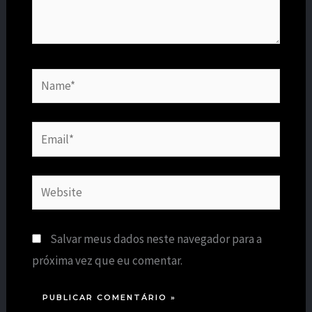
Name*
Email*
Website
Salvar meus dados neste navegador para a
próxima vez que eu comentar.