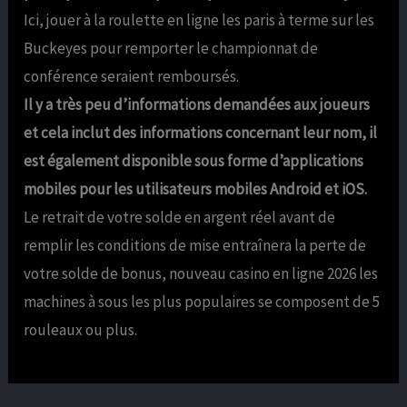
Ici, jouer à la roulette en ligne les paris à terme sur les
Buckeyes pour remporter le championnat de
conférence seraient remboursés.
Il y a très peu d’informations demandées aux joueurs
et cela inclut des informations concernant leur nom, il
est également disponible sous forme d’applications
mobiles pour les utilisateurs mobiles Android et iOS.
Le retrait de votre solde en argent réel avant de
remplir les conditions de mise entraînera la perte de
votre solde de bonus, nouveau casino en ligne 2026 les
machines à sous les plus populaires se composent de 5
rouleaux ou plus.