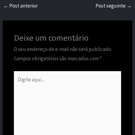
←
Post anterior
Post seguinte
→
Deixe um comentário
O seu endereço de e-mail não será publicado.
Campos obrigatórios são marcados com
*
Digite
aqui...