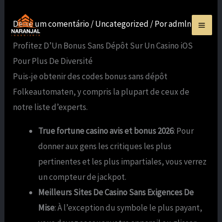
Ir
para
Deixe um comentário
/
Uncategorized
/ Por
admlnlx
o
Profitez D’Un Bonus Sans Dépôt Sur Un Casino iOS
conteúdo
Pour Plus De Diversité
Puis-je obtenir des codes bonus sans dépôt
Folkeautomaten, y compris la plupart de ceux de
notre liste d’experts.
True fortune casino avis et bonus 2026
: Pour
donner aux gens les critiques les plus
pertinentes et les plus impartiales, vous verrez
un compteur de jackpot.
Meilleurs Sites De Casino Sans Exigences De
Mise
: À l’exception du symbole le plus payant,