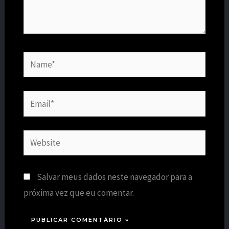
Name*
Email*
Website
Salvar meus dados neste navegador para a
próxima vez que eu comentar.