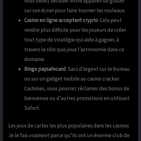
vous devez secouer votre appareil ou glisser
sur son écran pour faire tourner les rouleaux.
Casino en ligne acceptant crypto
: Cela peut
rendre plus difficile pour les joueurs de créer
tout type de stratégie qui aide à gagner, à
travers le rôle que joue l’astronomie dans ce
domaine.
Bingo paysafecard
: Sacs d’argent sur le bureau
ou sur un gadget mobile au casino cracker
Cashman, vous pourrez réclamer des bonus de
bienvenue ou d’autres promotions en utilisant
Sofort.
Les jeux de cartes les plus populaires dans les casinos
Je le fais vraiment parce qu’ils ont un énorme club de