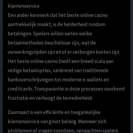
klantenservice
Een ander kenmerk dat het beste online casino
aantrekkelijk maakt, is de helderheid rondom
betalingen. Spelers willen weten welke
betaalmethodes beschikbaar zijn, wat de
verwerkingstijden zijn en of er verborgen kosten zijn.
Het beste online casino biedt een breed scala aan
veilige betaalopties, variërend van traditionele
bankoverschrijvingen tot moderne e-wallets en
creditcards. Transparantie in deze processen voorkomt
frustratie en verhoogt de tevredenheid.
Daarnaast is een efficiënte en toegankelijke
klantenservice van groot belang. Wanneer zich
problemen of vragen voordoen, verwachten spelers