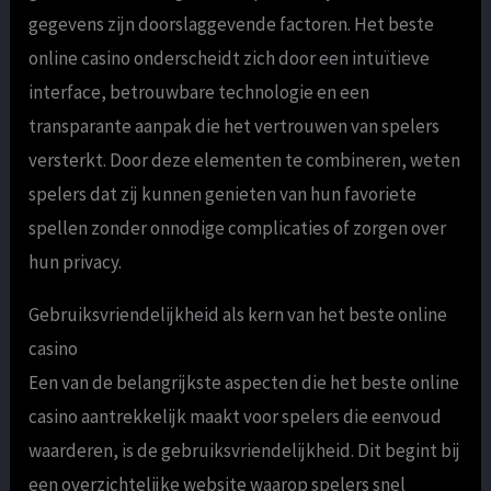
gegevens zijn doorslaggevende factoren. Het beste
online casino onderscheidt zich door een intuïtieve
interface, betrouwbare technologie en een
transparante aanpak die het vertrouwen van spelers
versterkt. Door deze elementen te combineren, weten
spelers dat zij kunnen genieten van hun favoriete
spellen zonder onnodige complicaties of zorgen over
hun privacy.
Gebruiksvriendelijkheid als kern van het beste online
casino
Een van de belangrijkste aspecten die het beste online
casino aantrekkelijk maakt voor spelers die eenvoud
waarderen, is de gebruiksvriendelijkheid. Dit begint bij
een overzichtelijke website waarop spelers snel