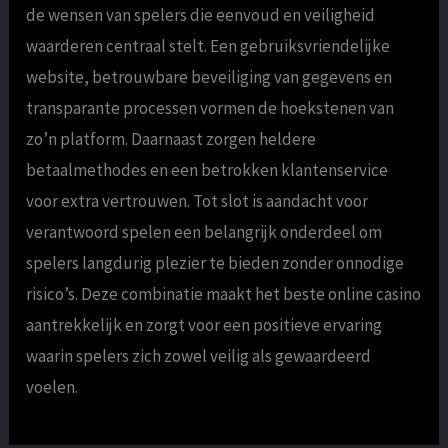
de wensen van spelers die eenvoud en veiligheid
waarderen centraal stelt. Een gebruiksvriendelijke
website, betrouwbare beveiliging van gegevens en
transparante processen vormen de hoekstenen van
zo’n platform. Daarnaast zorgen heldere
betaalmethodes en een betrokken klantenservice
voor extra vertrouwen. Tot slot is aandacht voor
verantwoord spelen een belangrijk onderdeel om
spelers langdurig plezier te bieden zonder onnodige
risico’s. Deze combinatie maakt het beste online casino
aantrekkelijk en zorgt voor een positieve ervaring
waarin spelers zich zowel veilig als gewaardeerd
voelen.