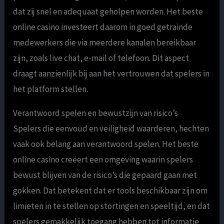
dat zij snel en adequaat geholpen worden. Het beste
online casino investeert daarom in goed getrainde
medewerkers die via meerdere kanalen bereikbaar
zijn, zoals live chat, e-mail of telefoon. Dit aspect
draagt aanzienlijk bij aan het vertrouwen dat spelers in
het platform stellen.
Verantwoord spelen en bewustzijn van risico’s
Spelers die eenvoud en veiligheid waarderen, hechten
vaak ook belang aan verantwoord spelen. Het beste
online casino creëert een omgeving waarin spelers
bewust blijven van de risico’s die gepaard gaan met
gokken. Dat betekent dat er tools beschikbaar zijn om
limieten in te stellen op stortingen en speeltijd, en dat
spelers gemakkelijk toegang hebben tot informatie