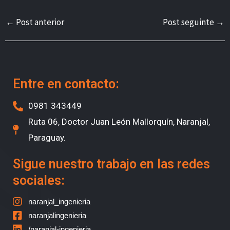
←
Post anterior
Post seguinte
→
Entre en contacto:
0981 343449
Ruta 06, Doctor Juan León Mallorquín, Naranjal,
Paraguay.
Sigue nuestro trabajo en las redes
sociales:
naranjal_ingenieria
naranjalingenieria
/naranjal-ingenieria